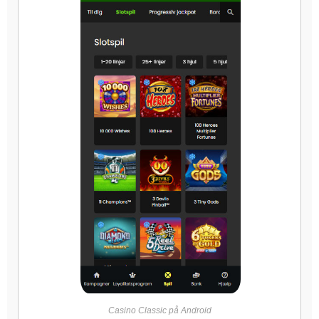
Casino Classic på Android