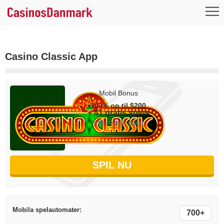
Casino Classic App
Mobil Bonus
100% op til $200
+ 41 gratis spins
SPIL NU
Mobila spelautomater:
700+