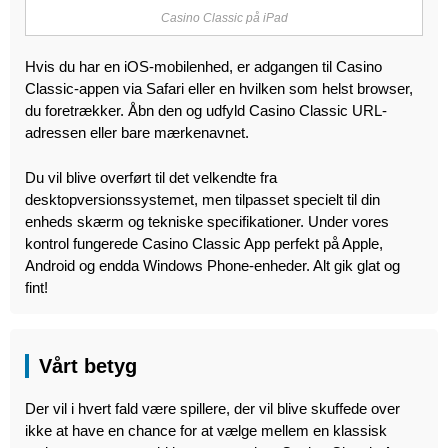
Casino Classic på iPad
Hvis du har en iOS-mobilenhed, er adgangen til Casino
Classic-appen via Safari eller en hvilken som helst browser,
du foretrækker. Åbn den og udfyld Casino Classic URL-
adressen eller bare mærkenavnet.
Du vil blive overført til det velkendte fra
desktopversionssystemet, men tilpasset specielt til din
enheds skærm og tekniske specifikationer. Under vores
kontrol fungerede Casino Classic App perfekt på Apple,
Android og endda Windows Phone-enheder. Alt gik glat og
fint!
Vårt betyg
Der vil i hvert fald være spillere, der vil blive skuffede over
ikke at have en chance for at vælge mellem en klassisk