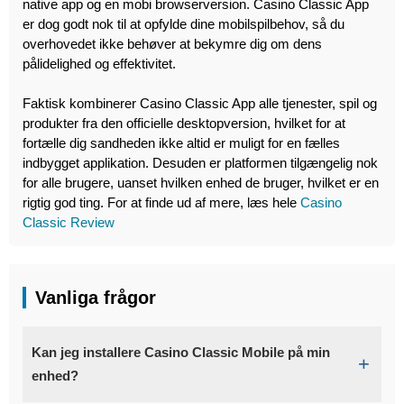
native app og en mobi browserversion. Casino Classic App
er dog godt nok til at opfylde dine mobilspilbehov, så du
overhovedet ikke behøver at bekymre dig om dens
pålidelighed og effektivitet.
Faktisk kombinerer Casino Classic App alle tjenester, spil og
produkter fra den officielle desktopversion, hvilket for at
fortælle dig sandheden ikke altid er muligt for en fælles
indbygget applikation. Desuden er platformen tilgængelig nok
for alle brugere, uanset hvilken enhed de bruger, hvilket er en
rigtig god ting. For at finde ud af mere, læs hele
Casino
Classic Review
Vanliga frågor
Kan jeg installere Casino Classic Mobile på min
enhed?