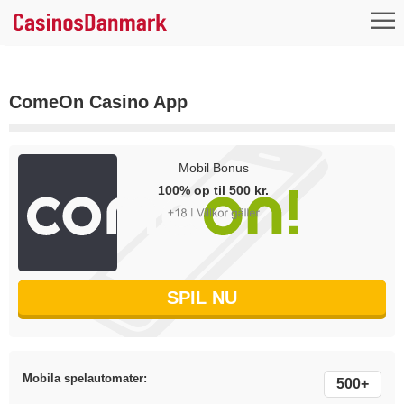
ComeOn Casino App
Mobil Bonus
100% op til 500 kr.
SPIL NU
Mobila spelautomater:
500+