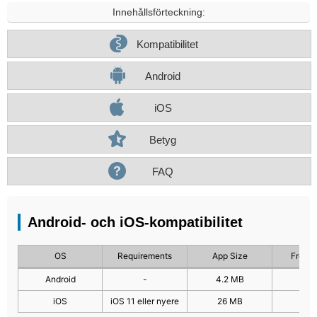
Innehållsförteckning:
Kompatibilitet
Android
iOS
Betyg
FAQ
Android- och iOS-kompatibilitet
OS
Requirements
App Size
Free o
Android
-
4.2 MB
Fr
iOS
iOS 11 eller nyere
26 MB
Fr