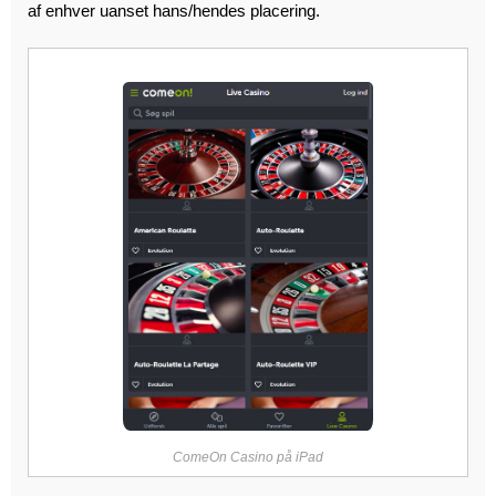
af enhver uanset hans/hendes placering.
ComeOn Casino på iPad