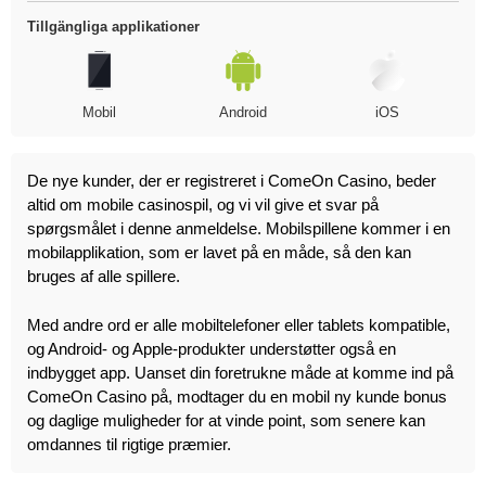
Tillgängliga applikationer
Mobil
Android
iOS
De nye kunder, der er registreret i ComeOn Casino, beder
altid om mobile casinospil, og vi vil give et svar på
spørgsmålet i denne anmeldelse. Mobilspillene kommer i en
mobilapplikation, som er lavet på en måde, så den kan
bruges af alle spillere.
Med andre ord er alle mobiltelefoner eller tablets kompatible,
og Android- og Apple-produkter understøtter også en
indbygget app. Uanset din foretrukne måde at komme ind på
ComeOn Casino på, modtager du en mobil ny kunde bonus
og daglige muligheder for at vinde point, som senere kan
omdannes til rigtige præmier.