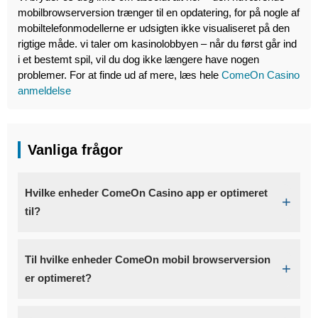
mobilbrowserversion trænger til en opdatering, for på nogle af
mobiltelefonmodellerne er udsigten ikke visualiseret på den
rigtige måde. vi taler om kasinolobbyen – når du først går ind
i et bestemt spil, vil du dog ikke længere have nogen
problemer. For at finde ud af mere, læs hele
ComeOn Casino
anmeldelse
Vanliga frågor
Hvilke enheder ComeOn Casino app er optimeret
til?
Til hvilke enheder ComeOn mobil browserversion
er optimeret?