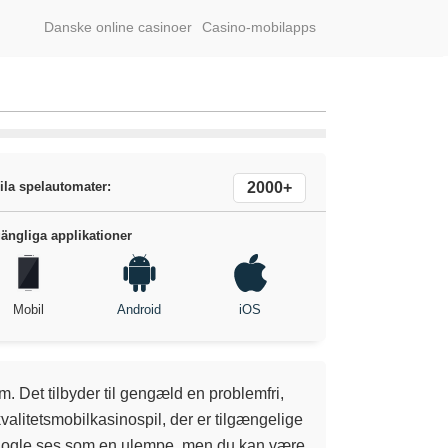
Danske online casinoer
Casino-mobilapps
la spelautomater:
2000+
gängliga applikationer
Mobil
Android
iOS
. Det tilbyder til gengæld en problemfri,
alitetsmobilkasinospil, der er tilgængelige
f nogle ses som en ulempe, men du kan være