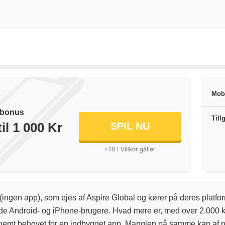
Mobi
 bonus
Till
il 1 000 Kr
SPIL NU
ngen app), som ejes af Aspire Global og kører på deres platform
åde Android- og iPhone-brugere. Hvad mere er, med over 2.000 kv
et nemt behovet for en indbygget app. Manglen på samme kan a