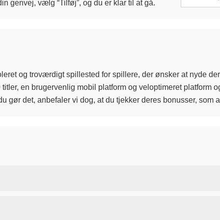
 genvej, vælg “Tilføj”, og du er klar til at gå.
ret og troværdigt spillested for spillere, der ønsker at nyde de
itler, en brugervenlig mobil platform og veloptimeret platform o
 gør det, anbefaler vi dog, at du tjekker deres bonusser, som al