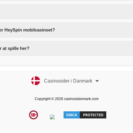
er HeySpin mobilcasinoet?
 at spille her?
Casinosider i Danmark
Copyright © 2026 casinosdanmark.com