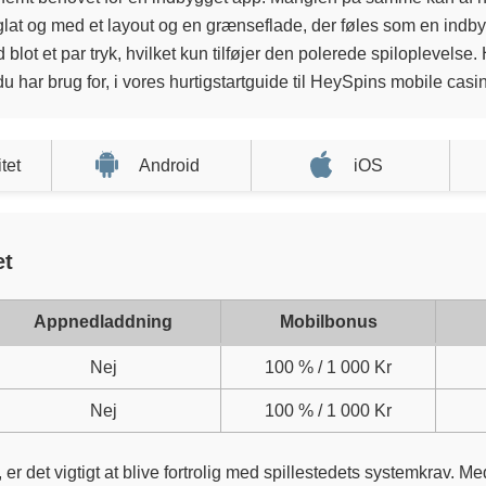
g glat og med et layout og en grænseflade, der føles som en ind
blot et par tryk, hvilket kun tilføjer den polerede spiloplevelse. 
du har brug for, i vores hurtigstartguide til HeySpins mobile casi
tet
Android
iOS
et
Appnedladdning
Mobilbonus
Nej
100 % / 1 000 Kr
Nej
100 % / 1 000 Kr
r det vigtigt at blive fortrolig med spillestedets systemkrav. M