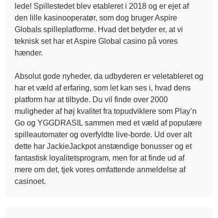
lede! Spillestedet blev etableret i 2018 og er ejet af
den lille kasinooperatør, som dog bruger Aspire
Globals spilleplatforme. Hvad det betyder er, at vi
teknisk set har et Aspire Global casino på vores
hænder.
Absolut gode nyheder, da udbyderen er veletableret og
har et væld af erfaring, som let kan ses i, hvad dens
platform har at tilbyde. Du vil finde over 2000
muligheder af høj kvalitet fra topudviklere som Play’n
Go og YGGDRASIL sammen med et væld af populære
spilleautomater og overfyldte live-borde. Ud over alt
dette har JackieJackpot anstændige bonusser og et
fantastisk loyalitetsprogram, men for at finde ud af
mere om det, tjek vores omfattende anmeldelse af
casinoet.