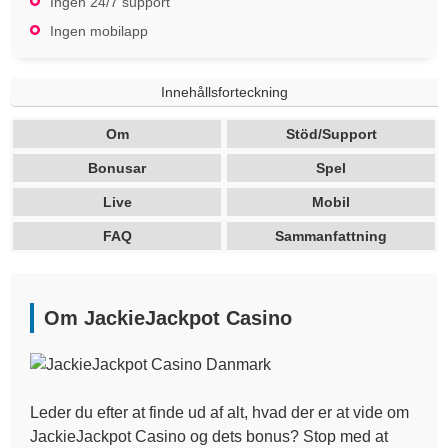
Ingen 24/7 support
Ingen mobilapp
Innehållsforteckning
Om
Stöd/Support
Bonusar
Spel
Live
Mobil
FAQ
Sammanfattning
Om JackieJackpot Casino
Leder du efter at finde ud af alt, hvad der er at vide om
JackieJackpot Casino og dets bonus? Stop med at