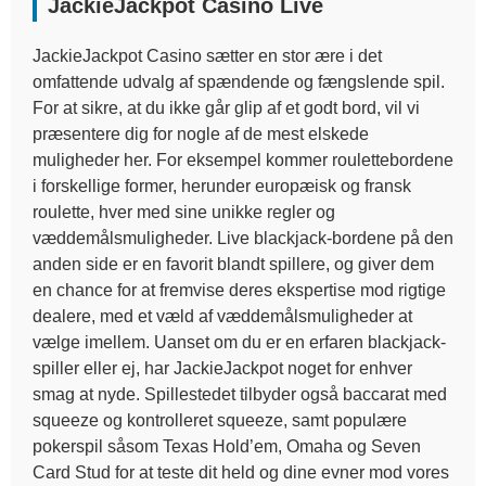
JackieJackpot Casino Live
JackieJackpot Casino sætter en stor ære i det
omfattende udvalg af spændende og fængslende spil.
For at sikre, at du ikke går glip af et godt bord, vil vi
præsentere dig for nogle af de mest elskede
muligheder her. For eksempel kommer roulettebordene
i forskellige former, herunder europæisk og fransk
roulette, hver med sine unikke regler og
væddemålsmuligheder. Live blackjack-bordene på den
anden side er en favorit blandt spillere, og giver dem
en chance for at fremvise deres ekspertise mod rigtige
dealere, med et væld af væddemålsmuligheder at
vælge imellem. Uanset om du er en erfaren blackjack-
spiller eller ej, har JackieJackpot noget for enhver
smag at nyde. Spillestedet tilbyder også baccarat med
squeeze og kontrolleret squeeze, samt populære
pokerspil såsom Texas Hold’em, Omaha og Seven
Card Stud for at teste dit held og dine evner mod vores