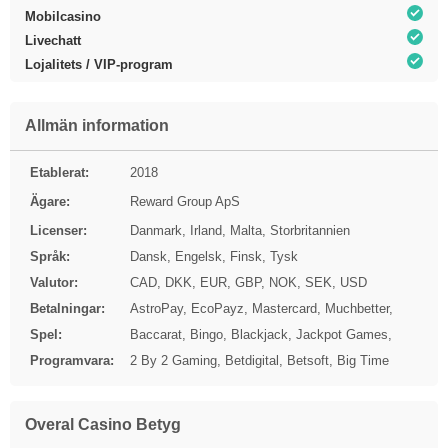
Mobilcasino
Livechatt
Lojalitets / VIP-program
Allmän information
Etablerat:
2018
Ägare:
Reward Group ApS
Licenser:
Danmark, Irland, Malta, Storbritannien
Språk:
Dansk, Engelsk, Finsk, Tysk
Valutor:
CAD, DKK, EUR, GBP, NOK, SEK, USD
Betalningar:
AstroPay, EcoPayz, Mastercard, Muchbetter,
Neteller, Paypal, Paysafe card, Skrill, Trustly,
Spel:
Baccarat, Bingo, Blackjack, Jackpot Games,
Visa
Live Casino, Roulette, Slots, Video Poker
Programvara:
2 By 2 Gaming, Betdigital, Betsoft, Big Time
Gaming, Blueprint Gaming, Electric Elephant, Elk
Studios, Evolution Gaming, Eyecon, Fantasma
Games, Foxium, Games Global, High5Games,
Overal Casino Betyg
IGT (WagerWorks), Inspired, iSoftBet, Just for