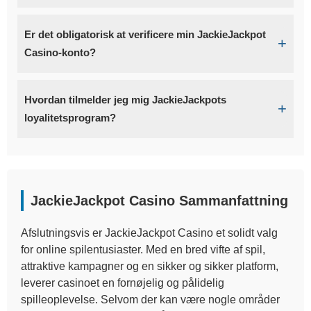
Er det obligatorisk at verificere min JackieJackpot
Casino-konto?
Hvordan tilmelder jeg mig JackieJackpots
loyalitetsprogram?
JackieJackpot Casino Sammanfattning
Afslutningsvis er JackieJackpot Casino et solidt valg
for online spilentusiaster. Med en bred vifte af spil,
attraktive kampagner og en sikker og sikker platform,
leverer casinoet en fornøjelig og pålidelig
spilleoplevelse. Selvom der kan være nogle områder