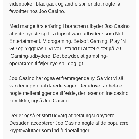
videopoker, blackjack og andre spil er blot nogle få
favoritter hos Joo Casino.
Med mange års erfaring i branchen tilbyder Joo Casino
alle de nyeste spil fra topsoftwareudbydere som Net
Entertainment, Microgaming, Betsoft Gaming, Play ‘N
GO og Yggdrasil. Vi var i stand til at tælle tæt på 70
iGaming-udbydere. Det betyder, at gambling-
operatøren tilføjer nye spil dagligt.
Joo Casino har også et fremragende ry. Så vidt vi så,
var der ingen uafklarede sager. Derudover anbefaler
nogle mellemliggende tilfælde, der løser online casino
konflikter, også Joo Casino.
Der er også et stort udvalg af betalingsudbydere.
Desuden accepterer Joo Casino nogle af de populære
kryptovalutaer som ind-/udbetalinger.