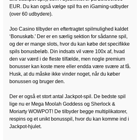
EUR. Du kan også vælge spil fra en iGaming-udbyder
(over 60 udbydere).
Joo Casino tilbyder en eftertragtet spilmulighed kaldet
‘Bonuskøb.’ Der er en særlig sektion for sådanne spil,
og der er mange slots, hvor du kan købe det specifikke
spils bonusbeløb. Din indsats vil være 100x af, hvad
den var værd i de fleste tilfælde, men nogle premium
bonusser kan koste mere eller endda være svære at få.
Husk, at du måske ikke vinder noget, når du køber
bonussen og bruger den.
Der er også et stort antal Jackpot-spil. De bedste spil
lige nu er Mega Moolah Goddess og Sherlock &
Moriarty WOWPOT! De tilbyder begge multiplikatorer,
respins og et unikt bonusspil, hvor du kan komme ind i
Jackpot-hjulet.