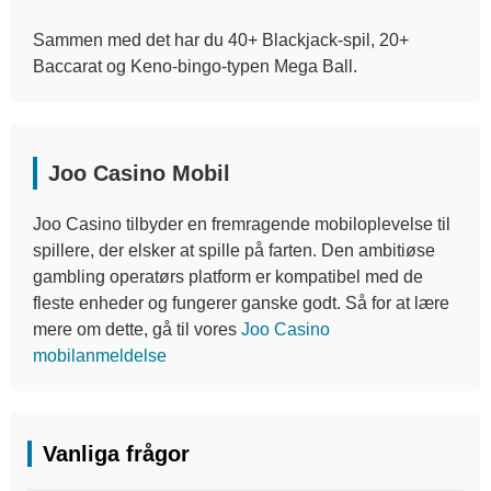
Sammen med det har du 40+ Blackjack-spil, 20+
Baccarat og Keno-bingo-typen Mega Ball.
Joo Casino Mobil
Joo Casino tilbyder en fremragende mobiloplevelse til
spillere, der elsker at spille på farten. Den ambitiøse
gambling operatørs platform er kompatibel med de
fleste enheder og fungerer ganske godt. Så for at lære
mere om dette, gå til vores
Joo Casino
mobilanmeldelse
Vanliga frågor