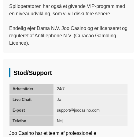
Spiloperatøren har også et givende VIP-program med
en niveauudvikling, som vi vil diskutere senere.
Endelig ejer Dama N.V. Joo Casino og er licenseret og
reguleret af Antillephone N.V. (Curacao Gambling
Licence).
Stöd/Support
Arbetstider
24/7
Live Chatt
Ja
E-post
support@joocasino.com
Telefon
Nej
Joo Casino har et team af professionelle