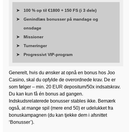
100 % op til €1800 + 150 FS (i 3 dele)
Genindlæs bonusser på mandage og
onsdage
Missioner
Turneringer
Progressivt VIP-program
Generelt, hvis du ønsker at opnå en bonus hos Joo
Casino, skal du opfylde de overordnede krav. De er
som følger – min. 20 EUR depositum/50x indsatskrav.
Du kan kun få én bonus ad gangen.
Indskudsrelaterede bonusser stables ikke. Bemærk
også, at mange spil (mere end 50) er udelukket fra
bonuskampagnen (du kan tjekke dem i afsnittet
‘Bonusser’).