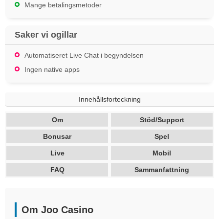
Mange betalingsmetoder
Saker vi ogillar
Automatiseret Live Chat i begyndelsen
Ingen native apps
Innehållsforteckning
Om
Stöd/Support
Bonusar
Spel
Live
Mobil
FAQ
Sammanfattning
Om Joo Casino