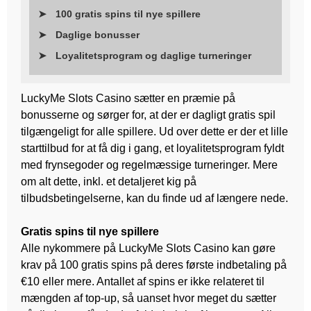
100 gratis spins til nye spillere
Daglige bonusser
Loyalitetsprogram og daglige turneringer
LuckyMe Slots Casino sætter en præmie på
bonusserne og sørger for, at der er dagligt gratis spil
tilgængeligt for alle spillere. Ud over dette er der et lille
starttilbud for at få dig i gang, et loyalitetsprogram fyldt
med frynsegoder og regelmæssige turneringer. Mere
om alt dette, inkl. et detaljeret kig på
tilbudsbetingelserne, kan du finde ud af længere nede.
Gratis spins til nye spillere
Alle nykommere på LuckyMe Slots Casino kan gøre
krav på 100 gratis spins på deres første indbetaling på
€10 eller mere. Antallet af spins er ikke relateret til
mængden af top-up, så uanset hvor meget du sætter