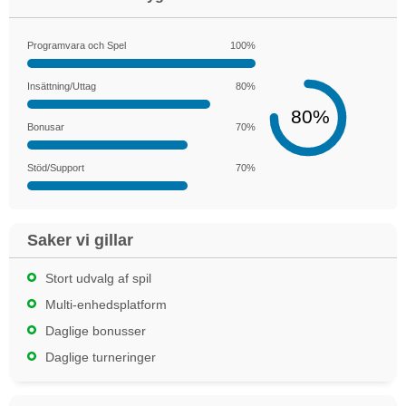
Fantasma Games, Foxium, Gamomat, Givme
Games, Golden Hero Games, High5Games, IGT,
Inspired, iSoftBet, Just for the Win, Kalamba
Programvara och Spel
100%
Games, Lightning Box, Merkur Gaming, NetEnt,
NextGen, Nyx Interactive, Old Skool, ORYX
Gaming, Play'N Go, Pragmatic Play, Quickspin,
Insättning/Uttag
80%
Rabcat, Realistic Games, Red Tiger, Relax
80%
Gaming, RTG, Shuffle Master, SkillOnNet,
Bonusar
70%
Stakelogic, STHLM Gaming, Thunderkick,
Wazdan, WMS, Wulff, Yggdrasil
Stöd/Support
70%
Saker vi gillar
Stort udvalg af spil
Multi-enhedsplatform
Daglige bonusser
Daglige turneringer