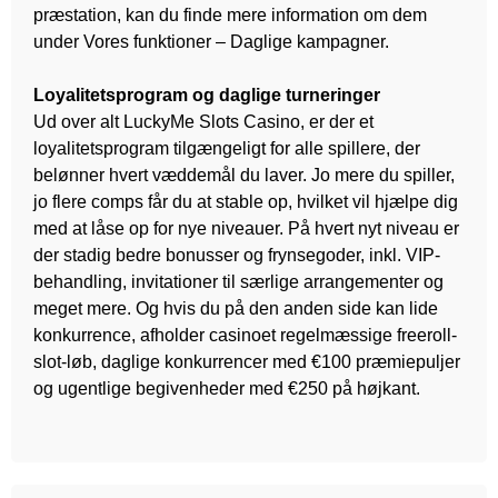
præstation, kan du finde mere information om dem
under Vores funktioner – Daglige kampagner.
Loyalitetsprogram og daglige turneringer
Ud over alt LuckyMe Slots Casino, er der et
loyalitetsprogram tilgængeligt for alle spillere, der
belønner hvert væddemål du laver. Jo mere du spiller,
jo flere comps får du at stable op, hvilket vil hjælpe dig
med at låse op for nye niveauer. På hvert nyt niveau er
der stadig bedre bonusser og frynsegoder, inkl. VIP-
behandling, invitationer til særlige arrangementer og
meget mere. Og hvis du på den anden side kan lide
konkurrence, afholder casinoet regelmæssige freeroll-
slot-løb, daglige konkurrencer med €100 præmiepuljer
og ugentlige begivenheder med €250 på højkant.