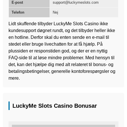
E-post
support@luckymeslots.com
Telefon
Nej
Lidt skuffende tilbyder LuckyMe Slots Casino ikke
kundesupport døgnet rundt, og det tilbyder heller ikke
en hotline. Derfor skal du enten sende en e-mail til
stedet eller bruge livechatten for at få hjælp. På
plussiden er responstiden god, og der er en nyttig
FAQ-side til at løse mindre problemer. Med hensyn til
det, kan det hjælpe dig med alt relateret til bonus- og
betalingsbetingelser, generelle kontoforespørgsler og
mere.
LuckyMe Slots Casino Bonusar