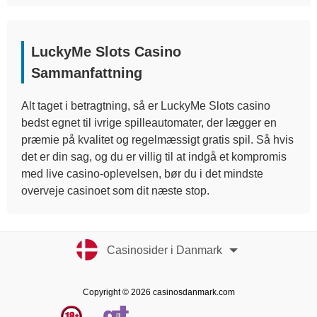
LuckyMe Slots Casino
Sammanfattning
Alt taget i betragtning, så er LuckyMe Slots casino
bedst egnet til ivrige spilleautomater, der lægger en
præmie på kvalitet og regelmæssigt gratis spil. Så hvis
det er din sag, og du er villig til at indgå et kompromis
med live casino-oplevelsen, bør du i det mindste
overveje casinoet som dit næste stop.
Casinosider i Danmark
Copyright © 2026 casinosdanmark.com