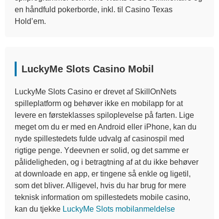
en håndfuld pokerborde, inkl. til Casino Texas
Hold’em.
LuckyMe Slots Casino Mobil
LuckyMe Slots Casino er drevet af SkillOnNets
spilleplatform og behøver ikke en mobilapp for at
levere en førsteklasses spiloplevelse på farten. Lige
meget om du er med en Android eller iPhone, kan du
nyde spillestedets fulde udvalg af casinospil med
rigtige penge. Ydeevnen er solid, og det samme er
pålideligheden, og i betragtning af at du ikke behøver
at downloade en app, er tingene så enkle og ligetil,
som det bliver. Alligevel, hvis du har brug for mere
teknisk information om spillestedets mobile casino,
kan du tjekke
LuckyMe Slots mobilanmeldelse