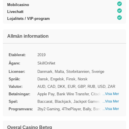
Mobilcasino
Livechatt
Lojalitets / VIP-program
Allmän information
Etablerat:
2019
Ägare:
SkillOnNet
Licenser:
Danmark, Malta, Storbritannien, Sverige
Språk:
Dansk, Engelsk, Finsk, Norsk
Valutor:
AUD, CAD, DKK, EUR, GBP, RUB, USD, ZAR
Betalningar:
Apple Pay, Bank Wire Transfer, Citadel Instant
...Visа Mer
Banking, ClickandBuy, EcoPayz, EnterCash,
Spel:
Baccarat, Blackjack, Jackpot Games, Live
...Visа Mer
Entropay, Euteller, giropay, iDeal, Mastercard,
Casino, Roulette, Slots, Video Poker
Programvara:
2by2 Gaming, 4ThePlayer, Bally, Barcrest
...Visа Mer
Moneta, MultiBanco, Neteller, Paysafe card,
Games, BlaBlaBla Studios, Blueprint Gaming,
QIWI, Siru Mobile, Skrill, Sofort, Ukash, Visa,
Booming, BTG, Cayetano Gaming, Cryptologic,
WebMoney, Zimpler
Elk Studios, Evolution Gaming, Eyecon,
Overal Casino Betyg