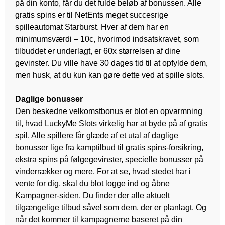
på din konto, får du det fulde beløb af bonussen. Alle
gratis spins er til NetEnts meget succesrige
spilleautomat Starburst. Hver af dem har en
minimumsværdi – 10c, hvorimod indsatskravet, som
tilbuddet er underlagt, er 60x størrelsen af dine
gevinster. Du ville have 30 dages tid til at opfylde dem,
men husk, at du kun kan gøre dette ved at spille slots.
Daglige bonusser
Den beskedne velkomstbonus er blot en opvarmning
til, hvad LuckyMe Slots virkelig har at byde på af gratis
spil. Alle spillere får glæde af et utal af daglige
bonusser lige fra kamptilbud til gratis spins-forsikring,
ekstra spins på følgegevinster, specielle bonusser på
vinderrækker og mere. For at se, hvad stedet har i
vente for dig, skal du blot logge ind og åbne
Kampagner-siden. Du finder der alle aktuelt
tilgængelige tilbud såvel som dem, der er planlagt. Og
når det kommer til kampagnerne baseret på din