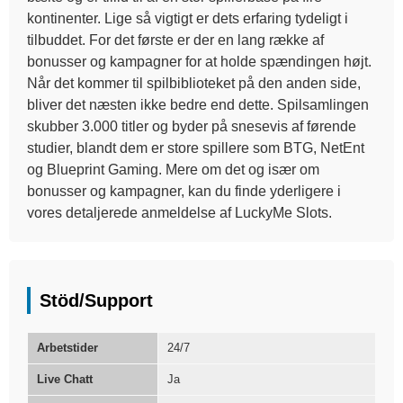
kontinenter. Lige så vigtigt er dets erfaring tydeligt i
tilbuddet. For det første er der en lang række af
bonusser og kampagner for at holde spændingen højt.
Når det kommer til spilbiblioteket på den anden side,
bliver det næsten ikke bedre end dette. Spilsamlingen
skubber 3.000 titler og byder på snesevis af førende
studier, blandt dem er store spillere som BTG, NetEnt
og Blueprint Gaming. Mere om det og især om
bonusser og kampagner, kan du finde yderligere i
vores detaljerede anmeldelse af LuckyMe Slots.
Stöd/Support
Arbetstider
24/7
Live Chatt
Ja