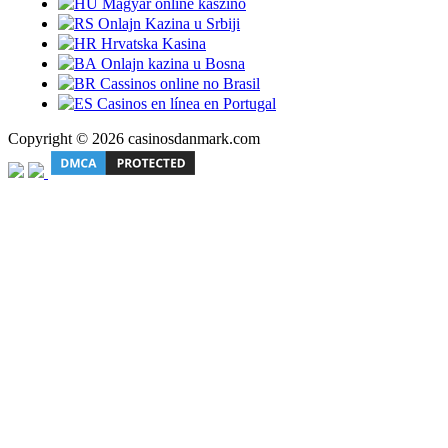
Magyar online kaszinó
Onlajn Kazina u Srbiji
Hrvatska Kasina
Onlajn kazina u Bosna
Cassinos online no Brasil
Casinos en línea en Portugal
Copyright © 2026 casinosdanmark.com