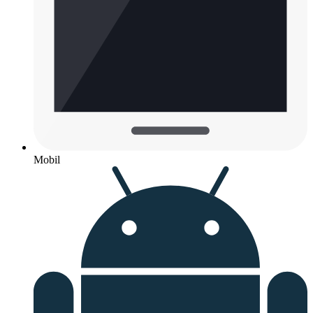
Mobil