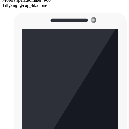
Mobila spelautomater:
900+
Tillgängliga applikationer