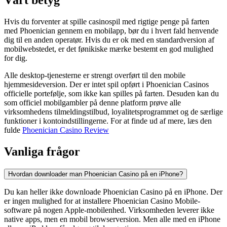
Vårt betyg
Hvis du forventer at spille casinospil med rigtige penge på farten
med Phoenician gennem en mobilapp, bør du i hvert fald henvende
dig til en anden operatør. Hvis du er ok med en standardversion af
mobilwebstedet, er det fønikiske mærke bestemt en god mulighed
for dig.
Alle desktop-tjenesterne er strengt overført til den mobile
hjemmesideversion. Der er intet spil opført i Phoenician Casinos
officielle portefølje, som ikke kan spilles på farten. Desuden kan du
som officiel mobilgambler på denne platform prøve alle
virksomhedens tilmeldingstilbud, loyalitetsprogrammet og de særlige
funktioner i kontoindstillingerne. For at finde ud af mere, læs den
fulde
Phoenician Casino Review
Vanliga frågor
Hvordan downloader man Phoenician Casino på en iPhone?
Du kan heller ikke downloade Phoenician Casino på en iPhone. Der
er ingen mulighed for at installere Phoenician Casino Mobile-
software på nogen Apple-mobilenhed. Virksomheden leverer ikke
native apps, men en mobil browserversion. Men alle med en iPhone