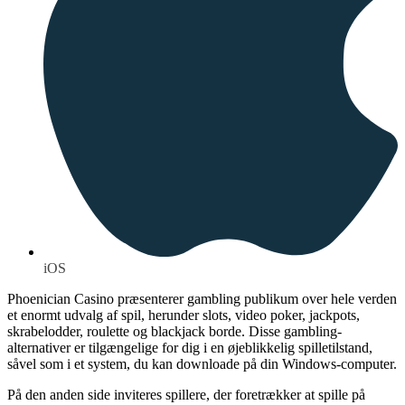
iOS
Phoenician Casino præsenterer gambling publikum over hele verden
et enormt udvalg af spil, herunder slots, video poker, jackpots,
skrabelodder, roulette og blackjack borde. Disse gambling-
alternativer er tilgængelige for dig i en øjeblikkelig spilletilstand,
såvel som i et system, du kan downloade på din Windows-computer.
På den anden side inviteres spillere, der foretrækker at spille på