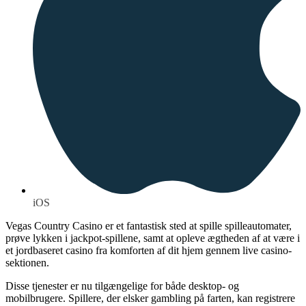
iOS
Vegas Country Casino er et fantastisk sted at spille spilleautomater,
prøve lykken i jackpot-spillene, samt at opleve ægtheden af at være i
et jordbaseret casino fra komforten af dit hjem gennem live casino-
sektionen.
Disse tjenester er nu tilgængelige for både desktop- og
mobilbrugere. Spillere, der elsker gambling på farten, kan registrere