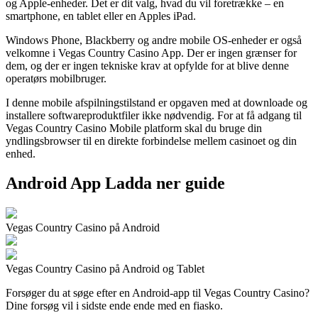
og Apple-enheder. Det er dit valg, hvad du vil foretrække – en
smartphone, en tablet eller en Apples iPad.
Windows Phone, Blackberry og andre mobile OS-enheder er også
velkomne i Vegas Country Casino App. Der er ingen grænser for
dem, og der er ingen tekniske krav at opfylde for at blive denne
operatørs mobilbruger.
I denne mobile afspilningstilstand er opgaven med at downloade og
installere softwareproduktfiler ikke nødvendig. For at få adgang til
Vegas Country Casino Mobile platform skal du bruge din
yndlingsbrowser til en direkte forbindelse mellem casinoet og din
enhed.
Android App Ladda ner guide
Vegas Country Casino på Android
Vegas Country Casino på Android og Tablet
Forsøger du at søge efter en Android-app til Vegas Country Casino?
Dine forsøg vil i sidste ende ende med en fiasko.